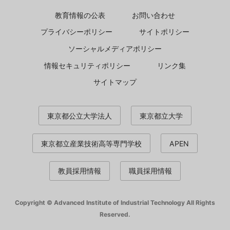
教育情報の公表
お問い合わせ
プライバシーポリシー
サイトポリシー
ソーシャルメディアポリシー
情報セキュリティポリシー
リンク集
サイトマップ
東京都公立大学法人
東京都立大学
東京都立産業技術高等専門学校
APEN
教員採用情報
職員採用情報
Copyright © Advanced Institute of Industrial Technology All Rights
Reserved.