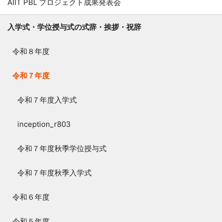
AIIT PBL プロジェクト成果発表会
入学式・学位授与式の式辞・挨拶・祝辞
令和８年度
令和７年度
令和７年度入学式
inception_r803
令和７年度秋季学位授与式
令和７年度秋季入学式
令和６年度
令和５年度