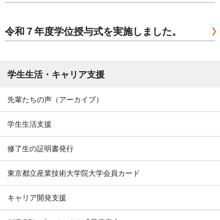
資料請求
お問い合わせ
令和７年度学位授与式を実施しました。
ご寄附のお願い
学生生活・キャリア支援
先輩たちの声（アーカイブ）
学生生活支援
修了生の証明書発行
東京都立産業技術大学院大学会員カード
キャリア開発支援