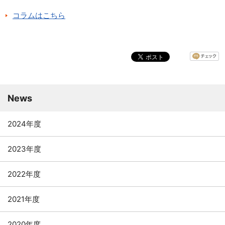
資料請求
コラムはこちら
お問い合わせ
ご寄附のお願い
News
2024年度
2023年度
2022年度
2021年度
2020年度