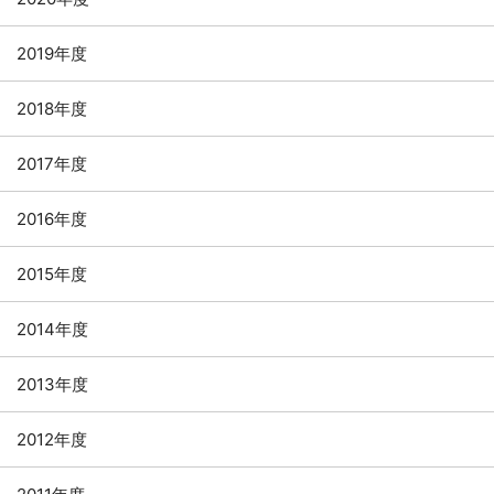
2019年度
2018年度
2017年度
2016年度
2015年度
2014年度
2013年度
2012年度