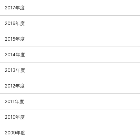
2017年度
2016年度
2015年度
2014年度
2013年度
2012年度
2011年度
2010年度
2009年度