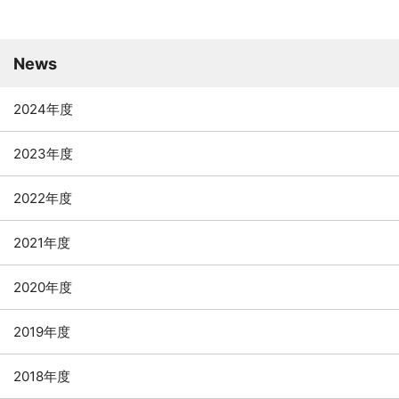
News
2024年度
2023年度
2022年度
2021年度
2020年度
2019年度
2018年度