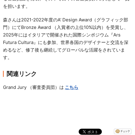
を担います。
森さんは2021-2022年度のA' Design Award（グラフィック部
門）にてBronze Award （入賞者の上位10%以内）を受賞し、
2025年にはイタリアで開催された国際シンポジウム『Ars
Futura Cultura』にも参加、世界各国のデザイナーと交流を深
めるなど、修了後も継続してグローバルな活躍をされていま
す。
関連リンク
Grand Jury （審査委員団）は
こちら
ーーーーーーーーーーーーーー