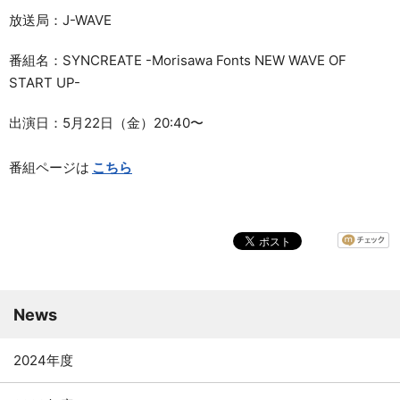
放送局：J-WAVE
資料請求
お問い合わせ
番組名：SYNCREATE -Morisawa Fonts NEW WAVE OF
ご寄附のお願い
START UP-
出演日：5月22日（金）20:40〜
番組ページは
こちら
News
2024年度