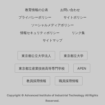
教育情報の公表
お問い合わせ
プライバシーポリシー
サイトポリシー
ソーシャルメディアポリシー
情報セキュリティポリシー
リンク集
サイトマップ
東京都公立大学法人
東京都立大学
東京都立産業技術高等専門学校
APEN
教員採用情報
職員採用情報
Copyright © Advanced Institute of Industrial Technology All Rights
Reserved.