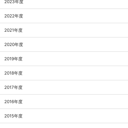
2023年度
2022年度
2021年度
2020年度
2019年度
2018年度
2017年度
2016年度
2015年度