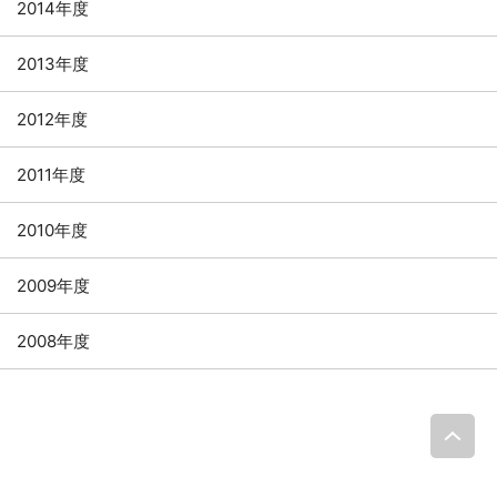
2014年度
2013年度
2012年度
2011年度
2010年度
2009年度
2008年度
P