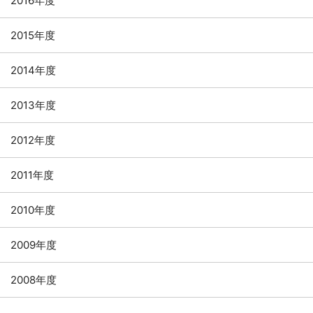
2016年度
2015年度
2014年度
2013年度
2012年度
2011年度
2010年度
2009年度
2008年度