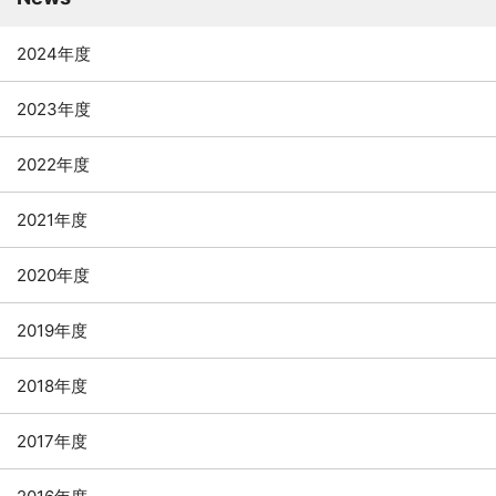
2024年度
2023年度
2022年度
2021年度
2020年度
2019年度
2018年度
2017年度