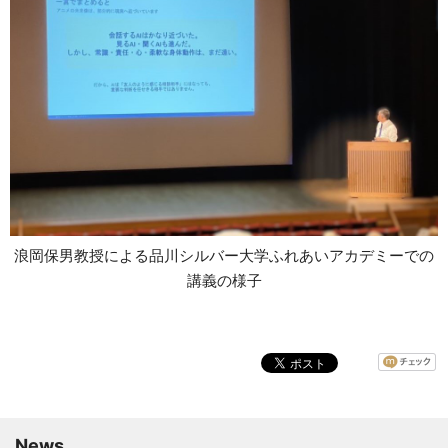
浪岡保男教授による品川シルバー大学ふれあいアカデミーでの
講義の様子
News