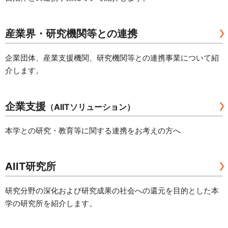
資料請求
お問い合わせ
産業界・研究機関等との連携
ご寄附のお願い
企業団体、産業支援機関、研究機関等との連携事業について紹
介します。
企業支援
（AIITソリューション）
本学との研究・教育等に関する連携をお考えの方へ
AIIT研究所
研究分野の深化および研究成果の社会への還元を目的とした本
学の研究所を紹介します。