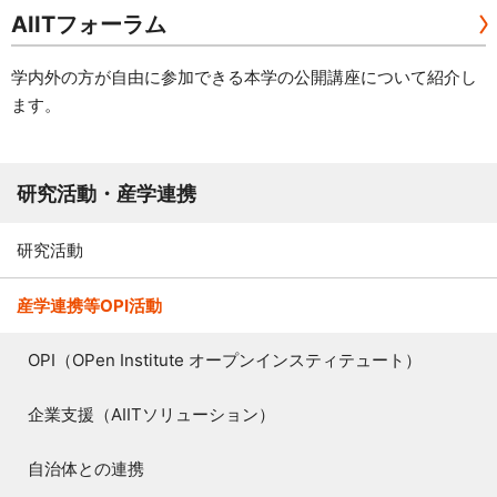
AIITフォーラム
学内外の方が自由に参加できる本学の公開講座について紹介し
ます。
研究活動・産学連携
研究活動
産学連携等OPI活動
OPI（OPen Institute オープンインスティテュート）
企業支援（AIITソリューション）
自治体との連携