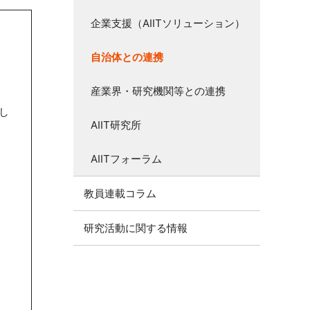
企業支援（AIITソリューション）
自治体との連携
産業界・研究機関等との連携
し
AIIT研究所
AIITフォーラム
教員連載コラム
研究活動に関する情報