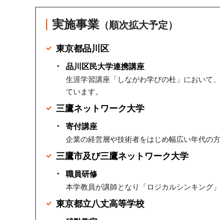
成績分布の開示
実施事業
（順次拡大予定）
東京都品川区
品川区民大学連携講座
生涯学習講座「しながわ学びの杜」において、
ています。
三鷹ネットワーク大学
寄付講座
企業の経営層や技術者をはじめ幅広い年代の
三鷹市及び三鷹ネットワーク大学
職員研修
本学教員が講師となり「ロジカルシンキング
東京都立八丈高等学校