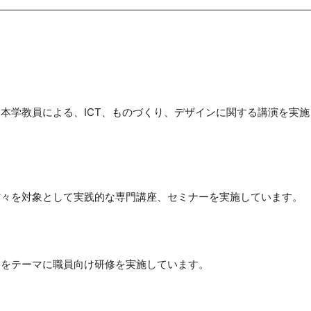
本学教員による、ICT、ものづくり、デザインに関する講演を実施
方々を対象として実践的な専門講座、セミナーを実施しています。
」をテーマに職員向け研修を実施しています。