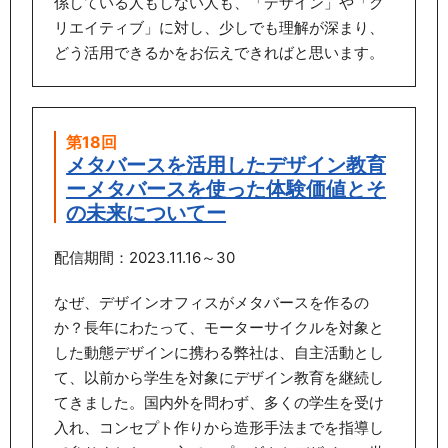
係している人もしない人も、「デザイン」や「ク
リエイティブ」に対し、少しでも理解が深まり、
どう活用できるかをお伝えできればと思います。
第18回
メタバースを活用したデザイン教育
ーメタバースを使った体験価値とそ
の未来についてー
配信期間：2023.11.16～30
なぜ、デザインオフィスがメタバースを作るの
か？長年にわたって、モーターサイクルを対象と
した動態デザインに携わる弊社は、自主活動とし
て、以前から学生を対象にデザイン教育を継続し
てきました。国内外を問わず、多くの学生を受け
入れ、コンセプト作りから造形手法までを指導し