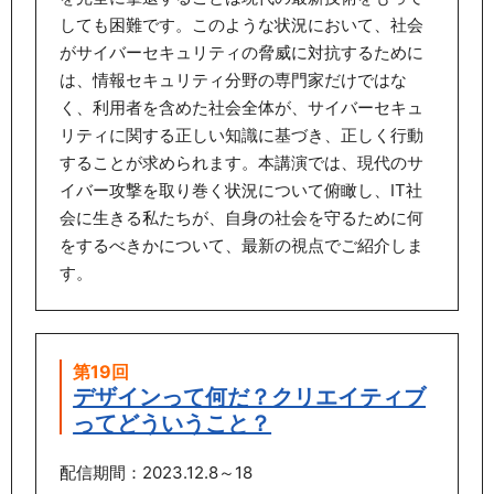
しても困難です。このような状況において、社会
がサイバーセキュリティの脅威に対抗するために
は、情報セキュリティ分野の専門家だけではな
く、利用者を含めた社会全体が、サイバーセキュ
リティに関する正しい知識に基づき、正しく行動
することが求められます。本講演では、現代のサ
イバー攻撃を取り巻く状況について俯瞰し、IT社
会に生きる私たちが、自身の社会を守るために何
をするべきかについて、最新の視点でご紹介しま
す。
第19回
デザインって何だ？クリエイティブ
ってどういうこと？
配信期間：2023.12.8～18