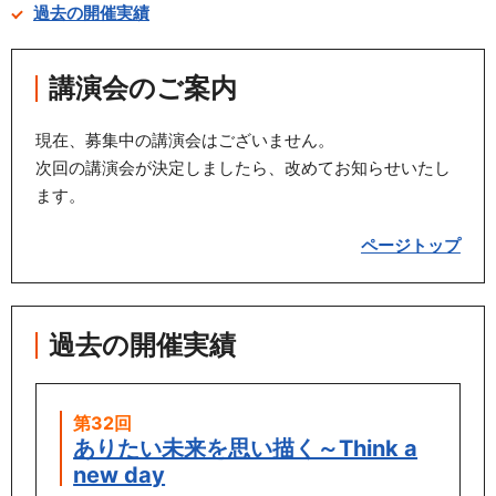
過去の開催実績
資料請求
お問い合わせ
講演会のご案内
ご寄附のお願い
現在、募集中の講演会はございません。
次回の講演会が決定しましたら、改めてお知らせいたし
ます。
ページトップ
過去の開催実績
第32回
ありたい未来を思い描く～Think a
new day