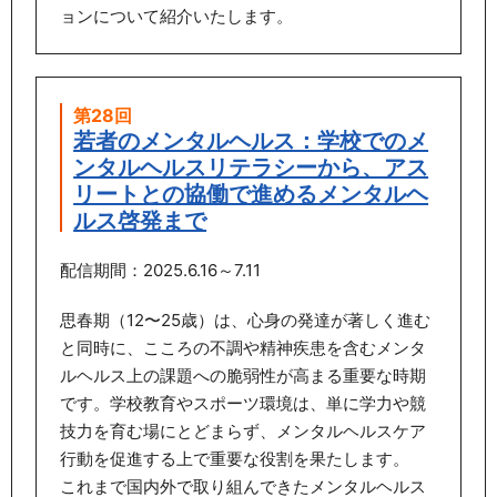
ョンについて紹介いたします。
第28回
若者のメンタルヘルス：学校でのメ
ンタルヘルスリテラシーから、アス
リートとの協働で進めるメンタルヘ
ルス啓発まで
配信期間：2025.6.16～7.11
思春期（12〜25歳）は、心身の発達が著しく進む
と同時に、こころの不調や精神疾患を含むメンタ
ルヘルス上の課題への脆弱性が高まる重要な時期
です。学校教育やスポーツ環境は、単に学力や競
技力を育む場にとどまらず、メンタルヘルスケア
行動を促進する上で重要な役割を果たします。
これまで国内外で取り組んできたメンタルヘルス