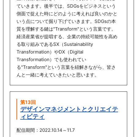
ていきます。後半では、SDGsをビジネスという
側面で捉えた時にどのように考えれば良いのかと
いう点について掘り下げていきます。SDGsの本
質を理解する鍵は"Transform"という言葉です。
経済産業省が提唱する、企業の持続可能性を高め
る取り組みであるSX（Sustainability
Transformation）やDX（Digital
Transformation）でも使われてい
る"Transform"という言葉を紐解きながら、皆さ
んと一緒に考えていきたいと思います。
第13回
デザインマネジメントとクリエイテ
ィビティ
配信期間：2022.10.14～11.7