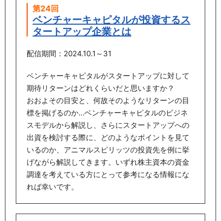
第24回
ベンチャーキャピタルが投資するス
タートアップ企業とは
配信期間：2024.10.1～31
ベンチャーキャピタルがスタートアップに対して
期待リターンはどれくらいだと思いますか？
おおよその目安と、何故そのようなリターンの目
標を掲げるのか…ベンチャーキャピタルのビジネ
スモデルから解説し、さらにスタートアップへの
出資を検討する際に、どのようなポイントを見て
いるのか、アニマルスピリッツの投資先を例に挙
げながら解説してきます。いずれ株主資本の資金
調達を考えている方にとって参考になる情報にな
れば幸いです。