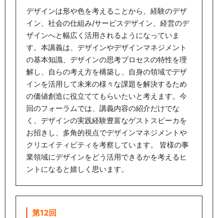
デザインは形や色を考えることから、経験のデザ
イン、社会の仕組み/サービスデザイン、経営のデ
ザインへと幅広く活用されるようになっていま
す。本講義は、デザインやデザインマネジメント
の基本知識、デザインの思考プロセスの特性を理
解し、自らの考え方を構築し、自身の領域でデザ
インを活用して未来の様々な課題を解決するため
の価値創造に役立ててもらいたいと考えます。今
回のフォーラムでは、講義内容の紹介だけでな
く、デザインの実践経験豊富なゲストスピーカを
お招きし、多角的視点でデザインマネジメントや
クリエイティビティを考察しています。 皆様の事
業領域にデザインをどう活用できるかを考えるヒ
ントになると嬉しく思います。
第12回