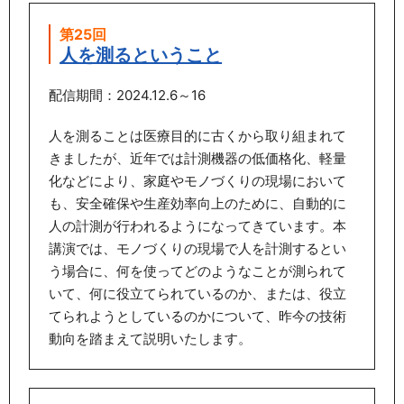
第25回
人を測るということ
配信期間：2024.12.6～16
人を測ることは医療目的に古くから取り組まれて
きましたが、近年では計測機器の低価格化、軽量
化などにより、家庭やモノづくりの現場において
も、安全確保や生産効率向上のために、自動的に
人の計測が行われるようになってきています。本
講演では、モノづくりの現場で人を計測するとい
う場合に、何を使ってどのようなことが測られて
いて、何に役立てられているのか、または、役立
てられようとしているのかについて、昨今の技術
動向を踏まえて説明いたします。