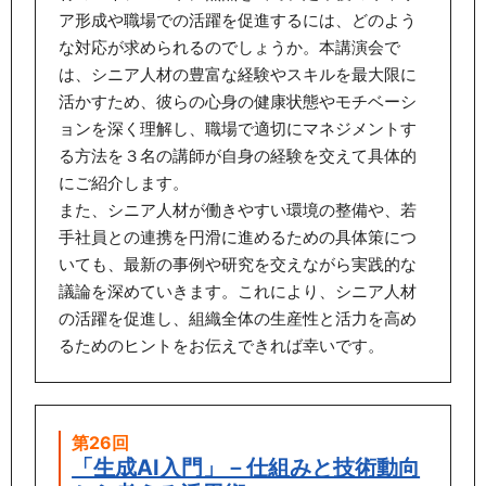
ア形成や職場での活躍を促進するには、どのよう
な対応が求められるのでしょうか。本講演会で
は、シニア人材の豊富な経験やスキルを最大限に
活かすため、彼らの心身の健康状態やモチベーシ
ョンを深く理解し、職場で適切にマネジメントす
る方法を３名の講師が自身の経験を交えて具体的
にご紹介します。
また、シニア人材が働きやすい環境の整備や、若
手社員との連携を円滑に進めるための具体策につ
いても、最新の事例や研究を交えながら実践的な
議論を深めていきます。これにより、シニア人材
の活躍を促進し、組織全体の生産性と活力を高め
るためのヒントをお伝えできれば幸いです。
第26回
「生成AI入門」－仕組みと技術動向