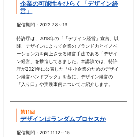
企業の可能性をひらく「デザイン経
営」
配信期間：2022.7.8～19
特許庁は、2018年の『「デザイン経営」宣言』以
降、デザインによって企業のブランド力とイノベ
ーション力を向上させる経営手法である「デザイ
ン経営」を推進してきました。本講演では、特許
庁が2021年に公表した「中小企業のためのデザイ
ン経営ハンドブック」を基に、デザイン経営の
「入り口」や実践事例についてご紹介します。
第11回
デザインはランダムプロセスか
配信期間：2021.11.12～15