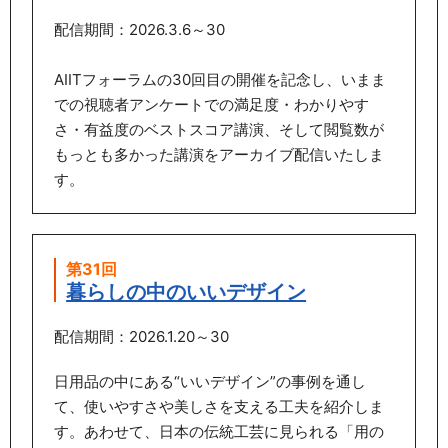
配信期間：2026.3.6～30
AIITフォーラムの30回目の開催を記念し、いまま
での視聴者アンケートでの満足度・わかりやす
さ・有益度のベストスコア講演、そして閲覧数が
もっとも多かった講演をアーカイブ配信いたしま
す。
第31回
暮らしの中のいいデザイン
配信期間：2026.1.20～30
日用品の中にある“いいデザイン”の事例を通し
て、使いやすさや美しさを支える工夫を紹介しま
す。あわせて、日本の伝統工芸に見られる「用の