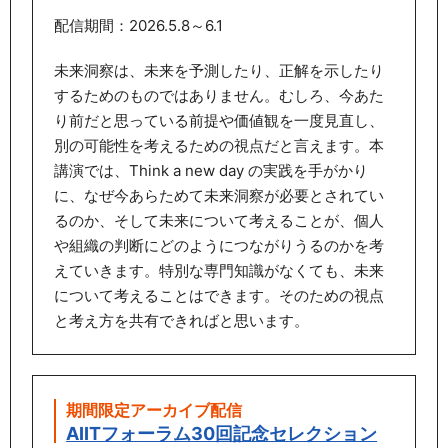
配信期間：2026.5.8～6.1
未来洞察は、未来を予測したり、正解を示したり
するためのものではありません。むしろ、今あた
り前だと思っている前提や価値観を一度見直し、
別の可能性を考えるための視点だと言えます。本
講演では、Think a new day の実践を手がかり
に、なぜ今あらためて未来洞察が必要とされてい
るのか、そして未来について考えることが、個人
や組織の判断にどのようにつながりうるのかを考
えていきます。特別な専門知識がなくても、未来
について考えることはできます。そのための視点
と考え方を共有できればと思います。
期間限定アーカイブ配信
AIITフォーラム30回記念セレクション