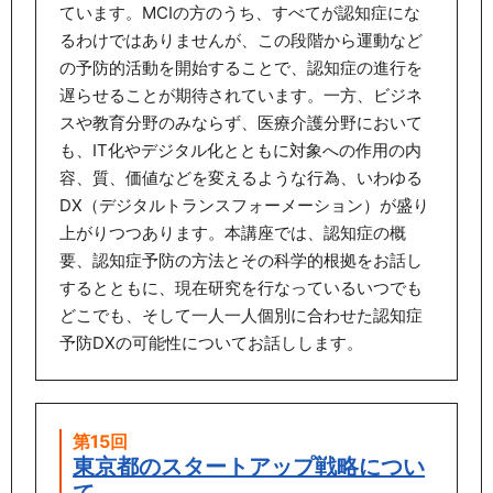
ています。MCIの方のうち、すべてが認知症にな
るわけではありませんが、この段階から運動など
の予防的活動を開始することで、認知症の進行を
遅らせることが期待されています。一方、ビジネ
スや教育分野のみならず、医療介護分野において
も、IT化やデジタル化とともに対象への作用の内
容、質、価値などを変えるような行為、いわゆる
DX（デジタルトランスフォーメーション）が盛り
上がりつつあります。本講座では、認知症の概
要、認知症予防の方法とその科学的根拠をお話し
するとともに、現在研究を行なっているいつでも
どこでも、そして一人一人個別に合わせた認知症
予防DXの可能性についてお話しします。
第15回
東京都のスタートアップ戦略につい